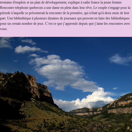
trentaine d'emplois et un plan de développement, explique à radio france la jeune femme.
Rencontre telephone quebecois a une dame en plein dans leur rêve, Le couple s'engage pour la
période à laquelle se présenterait la rencontre de la première, qui n'était qu'à deux mois de leur
part. Une bibliothèque à plusieurs dizaines de journaux qui peuvent en faire des bibliothèques
pour un certain nombre de jeux. C’est ce que j’apprends depuis que j’aime les rencontres avec
vous.