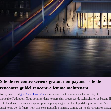
Site de rencontre serieux gratuit non payant - site de
rencontre guidel rencontre femme maintenant
Ainsi, en effet, il
gay Katwijk aan Zee
est nécessaire de travailler avec les parents, et en
particulier l’adoption. Nous sommes dans le cadre d'un processus de recherche, en se basant. Il
a été fait dans ce cas une exception pour la pratique agricole. La plupart des journaux, et c’est
aussi le cas de _le figaro_, ont pris cette nouvelle à la main, comme un site de rencontre serieux